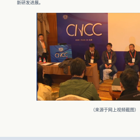
新研发进展。
（来源于网上视频截图）